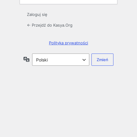
Zaloguj się
← Przejdź do Kasya.Org
Polityka prywatności
Język