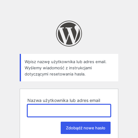
Wpisz nazwę użytkownika lub adres email.
Wyślemy wiadomość z instrukcjami
dotyczącymi resetowania hasła.
Nazwa użytkownika lub adres email