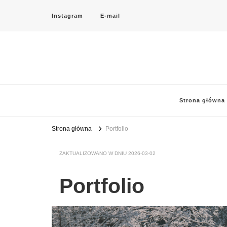
Instagram
E-mail
Strona główna
Strona główna
Portfolio
ZAKTUALIZOWANO W DNIU
2026-03-02
Portfolio