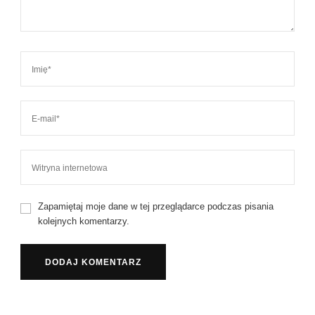
Zapamiętaj moje dane w tej przeglądarce podczas pisania
kolejnych komentarzy.