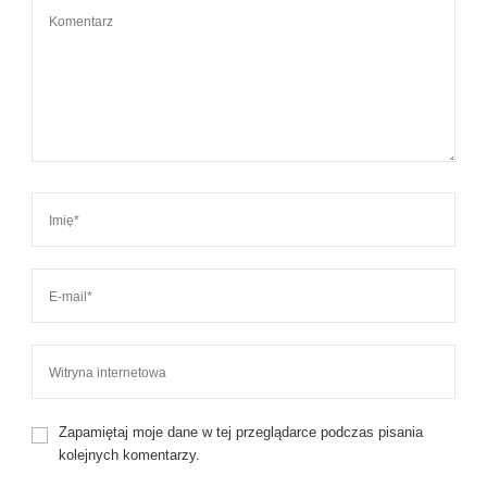
Zapamiętaj moje dane w tej przeglądarce podczas pisania
kolejnych komentarzy.